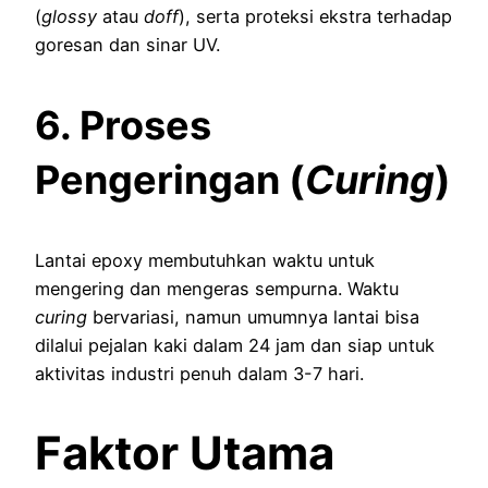
(
glossy
atau
doff
), serta proteksi ekstra terhadap
goresan dan sinar UV.
6. Proses
Pengeringan (
Curing
)
Lantai epoxy membutuhkan waktu untuk
mengering dan mengeras sempurna. Waktu
curing
bervariasi, namun umumnya lantai bisa
dilalui pejalan kaki dalam 24 jam dan siap untuk
aktivitas industri penuh dalam 3-7 hari.
Faktor Utama