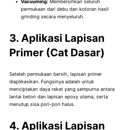
Vacuuming:
Membersihkan seluruh
permukaan dari debu dan kotoran hasil
grinding secara menyeluruh.
3. Aplikasi Lapisan
Primer (Cat Dasar)
Setelah permukaan bersih, lapisan primer
diaplikasikan. Fungsinya adalah untuk
menciptakan daya rekat yang sempurna antara
lantai beton dan lapisan epoxy utama, serta
menutup sisa pori-pori halus.
4. Aplikasi Lapisan