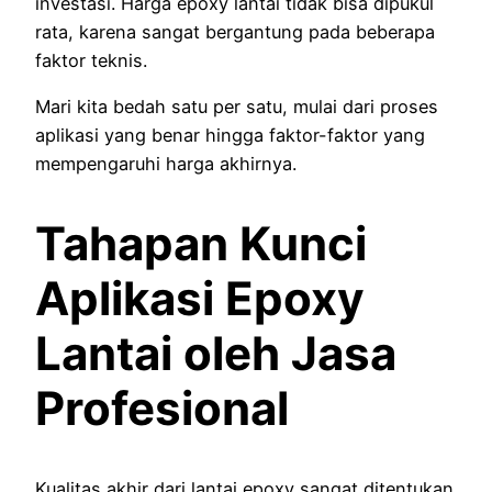
investasi. Harga epoxy lantai tidak bisa dipukul
rata, karena sangat bergantung pada beberapa
faktor teknis.
Mari kita bedah satu per satu, mulai dari proses
aplikasi yang benar hingga faktor-faktor yang
mempengaruhi harga akhirnya.
Tahapan Kunci
Aplikasi Epoxy
Lantai oleh Jasa
Profesional
Kualitas akhir dari lantai epoxy sangat ditentukan