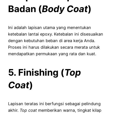
Badan (
Body Coat
)
Ini adalah lapisan utama yang menentukan
ketebalan lantai epoxy. Ketebalan ini disesuaikan
dengan kebutuhan beban di area kerja Anda.
Proses ini harus dilakukan secara merata untuk
mendapatkan permukaan yang rata dan kuat.
5. Finishing (
Top
Coat
)
Lapisan teratas ini berfungsi sebagai pelindung
akhir.
Top coat
memberikan warna, tingkat kilap