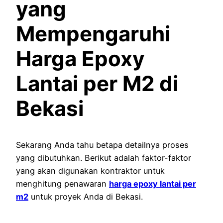
yang
Mempengaruhi
Harga Epoxy
Lantai per M2 di
Bekasi
Sekarang Anda tahu betapa detailnya proses
yang dibutuhkan. Berikut adalah faktor-faktor
yang akan digunakan kontraktor untuk
menghitung penawaran
harga epoxy lantai per
m2
untuk proyek Anda di Bekasi.