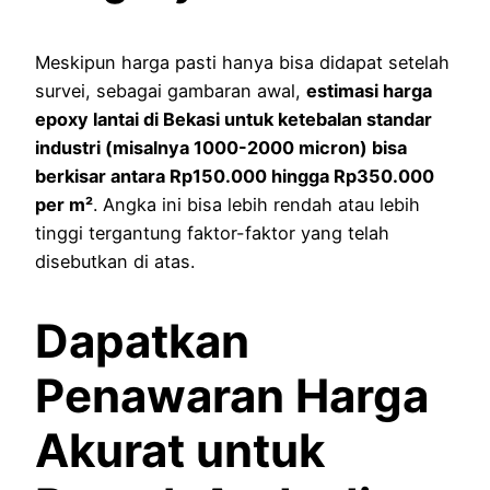
Meskipun harga pasti hanya bisa didapat setelah
survei, sebagai gambaran awal,
estimasi harga
epoxy lantai di Bekasi untuk ketebalan standar
industri (misalnya 1000-2000 micron) bisa
berkisar antara Rp150.000 hingga Rp350.000
per m²
. Angka ini bisa lebih rendah atau lebih
tinggi tergantung faktor-faktor yang telah
disebutkan di atas.
Dapatkan
Penawaran Harga
Akurat untuk