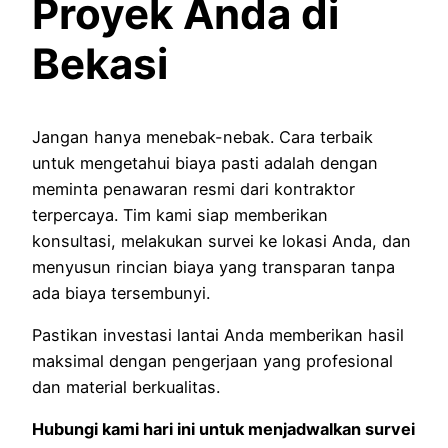
Proyek Anda di
Bekasi
Jangan hanya menebak-nebak. Cara terbaik
untuk mengetahui biaya pasti adalah dengan
meminta penawaran resmi dari kontraktor
terpercaya. Tim kami siap memberikan
konsultasi, melakukan survei ke lokasi Anda, dan
menyusun rincian biaya yang transparan tanpa
ada biaya tersembunyi.
Pastikan investasi lantai Anda memberikan hasil
maksimal dengan pengerjaan yang profesional
dan material berkualitas.
Hubungi kami hari ini untuk menjadwalkan survei