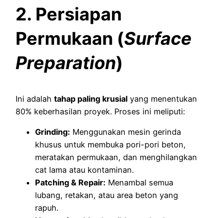
2. Persiapan
Permukaan (
Surface
Preparation
)
Ini adalah
tahap paling krusial
yang menentukan
80% keberhasilan proyek. Proses ini meliputi:
Grinding:
Menggunakan mesin gerinda
khusus untuk membuka pori-pori beton,
meratakan permukaan, dan menghilangkan
cat lama atau kontaminan.
Patching & Repair:
Menambal semua
lubang, retakan, atau area beton yang
rapuh.