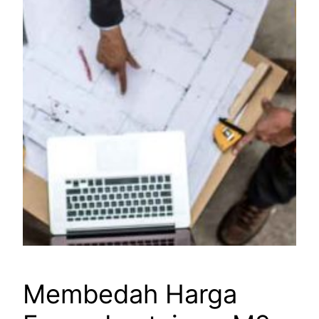
Membedah Harga