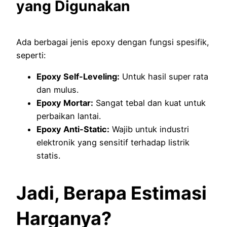
yang Digunakan
Ada berbagai jenis epoxy dengan fungsi spesifik,
seperti:
Epoxy Self-Leveling:
Untuk hasil super rata
dan mulus.
Epoxy Mortar:
Sangat tebal dan kuat untuk
perbaikan lantai.
Epoxy Anti-Static:
Wajib untuk industri
elektronik yang sensitif terhadap listrik
statis.
Jadi, Berapa Estimasi
Harganya?