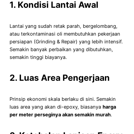
1. Kondisi Lantai Awal
Lantai yang sudah retak parah, bergelombang,
atau terkontaminasi oli membutuhkan pekerjaan
persiapan (Grinding & Repair) yang lebih intensif.
Semakin banyak perbaikan yang dibutuhkan,
semakin tinggi biayanya.
2. Luas Area Pengerjaan
Prinsip ekonomi skala berlaku di sini. Semakin
luas area yang akan di-epoxy, biasanya
harga
per meter perseginya akan semakin murah
.