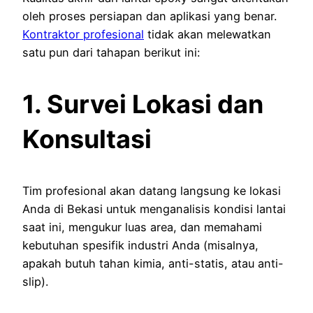
oleh proses persiapan dan aplikasi yang benar.
Kontraktor profesional
tidak akan melewatkan
satu pun dari tahapan berikut ini:
1. Survei Lokasi dan
Konsultasi
Tim profesional akan datang langsung ke lokasi
Anda di Bekasi untuk menganalisis kondisi lantai
saat ini, mengukur luas area, dan memahami
kebutuhan spesifik industri Anda (misalnya,
apakah butuh tahan kimia, anti-statis, atau anti-
slip).