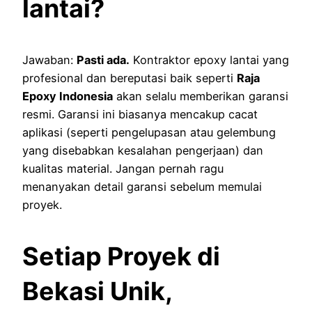
lantai?
Jawaban:
Pasti ada.
Kontraktor epoxy lantai yang
profesional dan bereputasi baik seperti
Raja
Epoxy Indonesia
akan selalu memberikan garansi
resmi. Garansi ini biasanya mencakup cacat
aplikasi (seperti pengelupasan atau gelembung
yang disebabkan kesalahan pengerjaan) dan
kualitas material. Jangan pernah ragu
menanyakan detail garansi sebelum memulai
proyek.
Setiap Proyek di
Bekasi Unik,