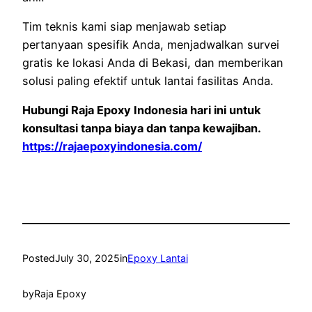
Tim teknis kami siap menjawab setiap
pertanyaan spesifik Anda, menjadwalkan survei
gratis ke lokasi Anda di Bekasi, dan memberikan
solusi paling efektif untuk lantai fasilitas Anda.
Hubungi Raja Epoxy Indonesia hari ini untuk
konsultasi tanpa biaya dan tanpa kewajiban.
https://rajaepoxyindonesia.com/
Posted
July 30, 2025
in
Epoxy Lantai
by
Raja Epoxy