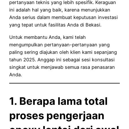
pertanyaan teknis yang lebih spesifik. Keraguan
ini adalah hal yang baik, karena menunjukkan
Anda serius dalam membuat keputusan investasi
yang tepat untuk fasilitas Anda di Bekasi.
Untuk membantu Anda, kami telah
mengumpulkan pertanyaan-pertanyaan yang
paling sering diajukan oleh klien kami sepanjang
tahun 2025. Anggap ini sebagai sesi konsultasi
singkat untuk menjawab semua rasa penasaran
Anda.
1. Berapa lama total
proses pengerjaan