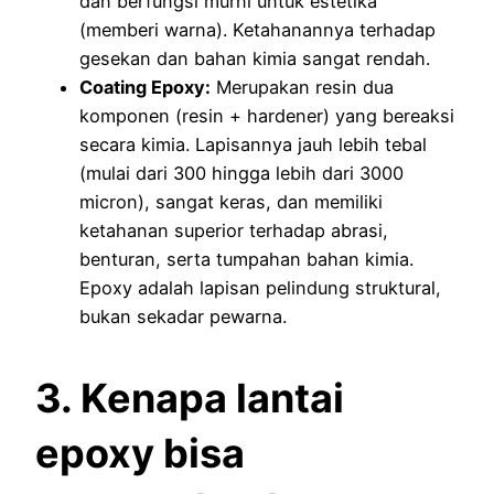
dan berfungsi murni untuk estetika
(memberi warna). Ketahanannya terhadap
gesekan dan bahan kimia sangat rendah.
Coating Epoxy:
Merupakan resin dua
komponen (resin + hardener) yang bereaksi
secara kimia. Lapisannya jauh lebih tebal
(mulai dari 300 hingga lebih dari 3000
micron), sangat keras, dan memiliki
ketahanan superior terhadap abrasi,
benturan, serta tumpahan bahan kimia.
Epoxy adalah lapisan pelindung struktural,
bukan sekadar pewarna.
3. Kenapa lantai
epoxy bisa