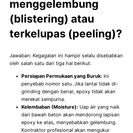
menggelembung
(blistering) atau
terkelupas (peeling)?
Jawaban: Kegagalan ini hampir selalu disebabkan
oleh salah satu dari tiga hal berikut:
Persiapan Permukaan yang Buruk:
Ini
penyebab nomor satu. Jika lantai tidak di-
grinding dengan benar, epoxy tidak akan
merekat sempurna.
Kelembaban (Moisture):
Uap air yang naik
dari bawah beton akan mendorong lapisan
epoxy ke atas, menyebabkan gelembung.
Kontraktor profesional akan mengukur