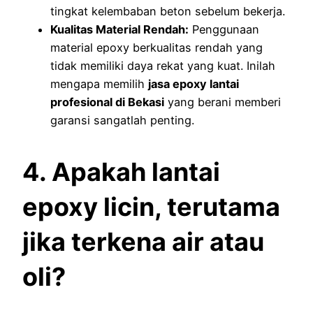
tingkat kelembaban beton sebelum bekerja.
Kualitas Material Rendah:
Penggunaan
material epoxy berkualitas rendah yang
tidak memiliki daya rekat yang kuat. Inilah
mengapa memilih
jasa epoxy lantai
profesional di Bekasi
yang berani memberi
garansi sangatlah penting.
4. Apakah lantai
epoxy licin, terutama
jika terkena air atau
oli?