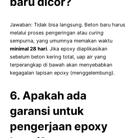
baru dicor?
Jawaban: Tidak bisa langsung. Beton baru harus
melalui proses pengeringan atau
curing
sempurna, yang umumnya memakan waktu
minimal 28 hari
. Jika epoxy diaplikasikan
sebelum beton kering total, uap air yang
terperangkap di bawah akan menyebabkan
kegagalan lapisan epoxy (menggelembung).
6. Apakah ada
garansi untuk
pengerjaan epoxy