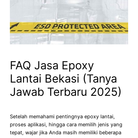
FAQ Jasa Epoxy
Lantai Bekasi (Tanya
Jawab Terbaru 2025)
Setelah memahami pentingnya epoxy lantai,
proses aplikasi, hingga cara memilih jenis yang
tepat, wajar jika Anda masih memiliki beberapa