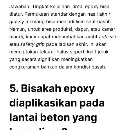
Jawaban: Tingkat kelicinan lantai epoxy bisa
diatur. Permukaan standar dengan hasil akhir
glossy
memang bisa menjadi licin saat basah.
Namun, untuk area produksi, dapur, atau kamar
mandi, kami dapat menambahkan aditif
anti-slip
atau
safety grip
pada lapisan akhir. Ini akan
menciptakan tekstur halus seperti kulit jeruk
yang secara signifikan meningkatkan
cengkeraman bahkan dalam kondisi basah.
5. Bisakah epoxy
diaplikasikan pada
lantai beton yang