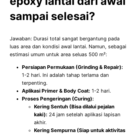
epoxy lantai dari awal
sampai selesai?
Jawaban: Durasi total sangat bergantung pada
luas area dan kondisi awal lantai. Namun, sebagai
estimasi umum untuk area seluas 500 m²:
Persiapan Permukaan (Grinding & Repair):
1-2 hari. Ini adalah tahap terlama dan
terpenting.
Aplikasi Primer & Body Coat:
1-2 hari.
Proses Pengeringan (Curing):
Kering Sentuh (Bisa dilalui pejalan
kaki):
24 jam setelah aplikasi lapisan
akhir.
Kering Sempurna (Siap untuk aktivitas