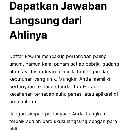
Dapatkan Jawaban
Langsung dari
Ahlinya
Daftar FAQ ini mencakup pertanyaan paling
umum, namun kami paham setiap pabrik, gudang,
atau fasilitas industri memiliki tantangan dan
kebutuhan yang unik. Mungkin Anda memiliki
pertanyaan tentang standar food-grade,
ketahanan terhadap suhu panas, atau aplikasi di
area outdoor.
Jangan simpan pertanyaan Anda. Langkah
terbaik adalah berdiskusi langsung dengan para
ahli.